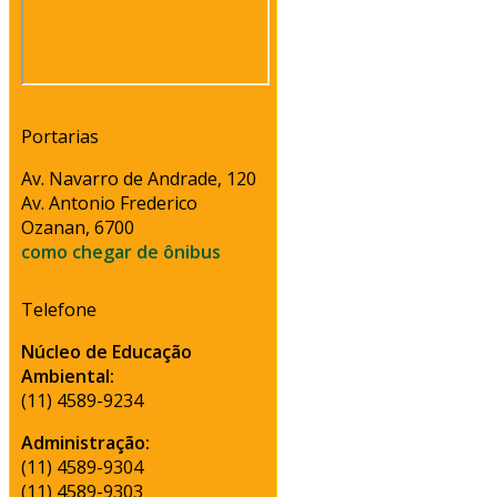
Portarias
Av. Navarro de Andrade, 120
Av. Antonio Frederico
Ozanan, 6700
como chegar de ônibus
Telefone
Núcleo de Educação
Ambiental:
(11) 4589-9234
Administração:
(11) 4589-9304
(11) 4589-9303