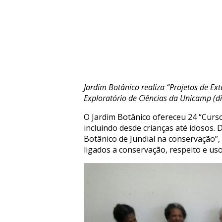
Jardim Botânico realiza “Projetos de E
Exploratório de Ciências da Unicamp (di
O Jardim Botânico ofereceu 24 “Curso
incluindo desde crianças até idosos. 
Botânico de Jundiaí na conservação”,
ligados a conservação, respeito e us