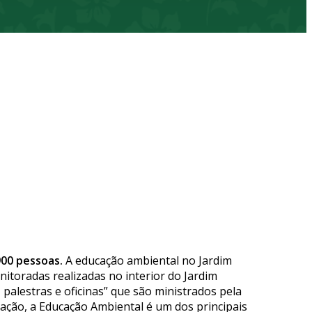
900 pessoas.
A educação ambiental no Jardim
nitoradas realizadas no interior do Jardim
 palestras e oficinas” que são ministrados pela
vação, a Educação Ambiental é um dos principais