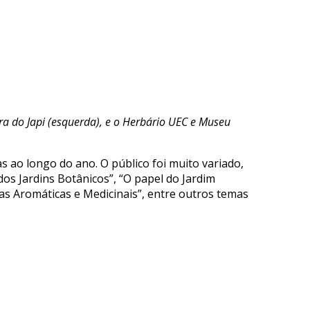
a do Japi (esquerda), e o Herbário UEC e Museu
s ao longo do ano. O público foi muito variado,
dos Jardins Botânicos”, “O papel do Jardim
tas Aromáticas e Medicinais”, entre outros temas