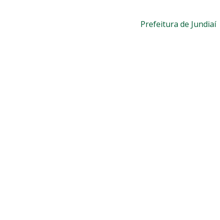
Prefeitura de Jundiaí