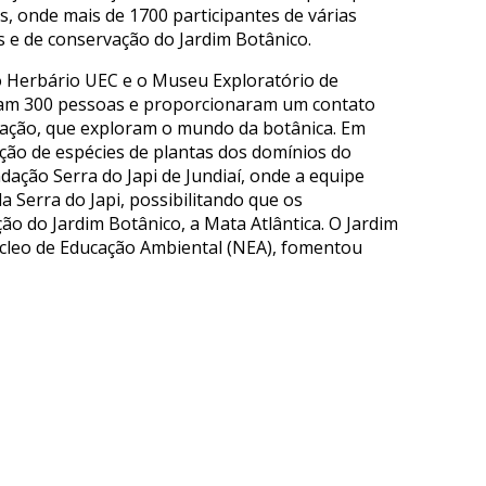
s, onde mais de 1700 participantes de várias
os e de conservação do Jardim Botânico.
 o Herbário UEC e o Museu Exploratório de
eram 300 pessoas e proporcionaram um contato
ducação, que exploram o mundo da botânica. Em
ação de espécies de plantas dos domínios do
dação Serra do Japi de Jundiaí, onde a equipe
a Serra do Japi, possibilitando que os
 do Jardim Botânico, a Mata Atlântica. O Jardim
cleo de Educação Ambiental (NEA), fomentou