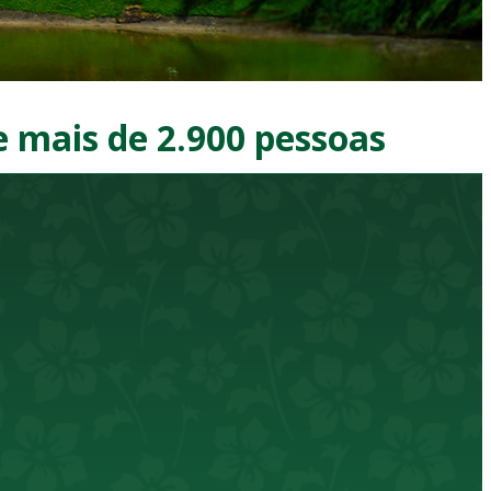
 mais de 2.900 pessoas